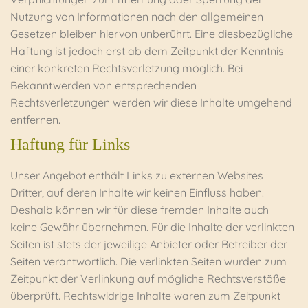
Nutzung von Informationen nach den allgemeinen
Gesetzen bleiben hiervon unberührt. Eine diesbezügliche
Haftung ist jedoch erst ab dem Zeitpunkt der Kenntnis
einer konkreten Rechtsverletzung möglich. Bei
Bekanntwerden von entsprechenden
Rechtsverletzungen werden wir diese Inhalte umgehend
entfernen.
Haftung für Links
Unser Angebot enthält Links zu externen Websites
Dritter, auf deren Inhalte wir keinen Einfluss haben.
Deshalb können wir für diese fremden Inhalte auch
keine Gewähr übernehmen. Für die Inhalte der verlinkten
Seiten ist stets der jeweilige Anbieter oder Betreiber der
Seiten verantwortlich. Die verlinkten Seiten wurden zum
Zeitpunkt der Verlinkung auf mögliche Rechtsverstöße
überprüft. Rechtswidrige Inhalte waren zum Zeitpunkt