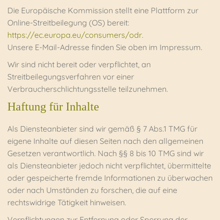
Die Europäische Kommission stellt eine Plattform zur
Online-Streitbeilegung (OS) bereit:
https://ec.europa.eu/consumers/odr
.
Unsere E-Mail-Adresse finden Sie oben im Impressum.
Wir sind nicht bereit oder verpflichtet, an
Streitbeilegungsverfahren vor einer
Verbraucherschlichtungsstelle teilzunehmen.
Haftung für Inhalte
Als Diensteanbieter sind wir gemäß § 7 Abs.1 TMG für
eigene Inhalte auf diesen Seiten nach den allgemeinen
Gesetzen verantwortlich. Nach §§ 8 bis 10 TMG sind wir
als Diensteanbieter jedoch nicht verpflichtet, übermittelte
oder gespeicherte fremde Informationen zu überwachen
oder nach Umständen zu forschen, die auf eine
rechtswidrige Tätigkeit hinweisen.
Verpflichtungen zur Entfernung oder Sperrung der