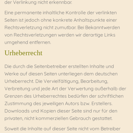
der Verlinkung nicht erkennbar.
Eine permanente inhaltliche Kontrolle der verlinkten
Seiten ist jedoch ohne konkrete Anhaltspunkte einer
Rechtsverletzung nicht zumutbar. Bei Bekanntwerden
von Rechtsverletzungen werden wir derartige Links
umgehend entfernen.
Urheberrecht
Die durch die Seitenbetreiber erstellten Inhalte und
Werke auf diesen Seiten unterliegen dem deutschen
Urheberrecht. Die Vervielfältigung, Bearbeitung,
Verbreitung und jede Art der Verwertung außerhalb der
Grenzen des Urheberrechtes bedürfen der schriftlichen
Zustimmung des jeweiligen Autors bzw. Erstellers.
Downloads und Kopien dieser Seite sind nur für den
privaten, nicht kommerziellen Gebrauch gestattet.
Soweit die Inhalte auf dieser Seite nicht vom Betreiber