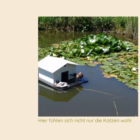
Hier fühlen sich nicht nur die Katzen wohl