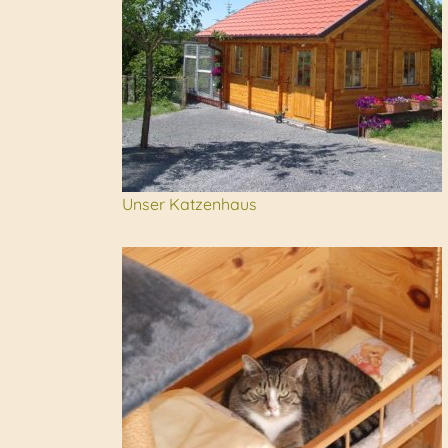
Unser Katzenhaus