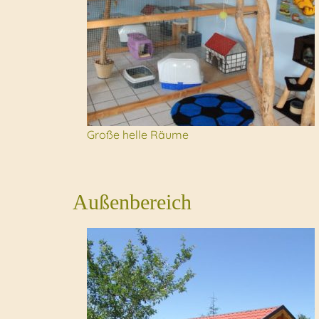
Große helle Räume
Außenbereich