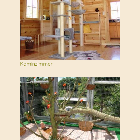
Kaminzimmer