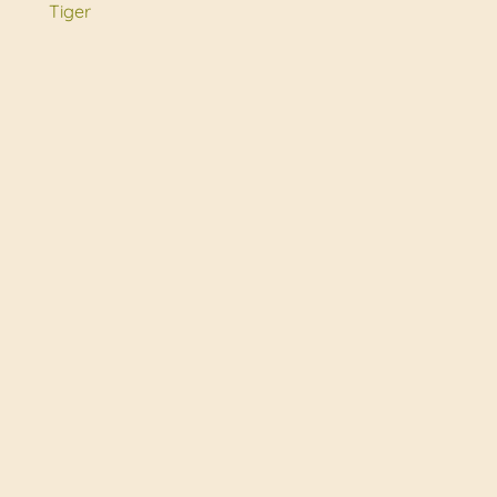
Tiger