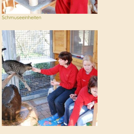
Schmuseeinheiten