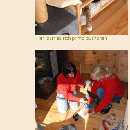
Hier lässt es sich prima aushalten